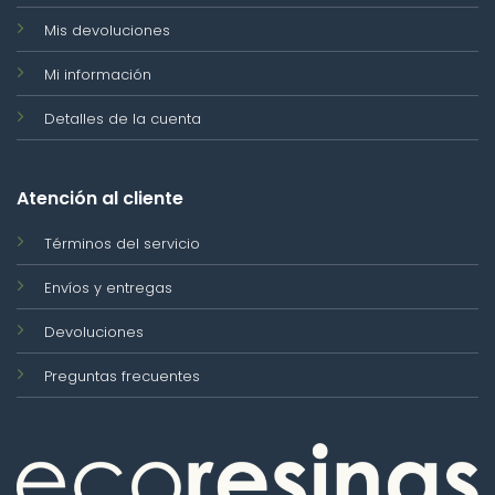
Mis devoluciones
Mi información
Detalles de la cuenta
Atención al cliente
Términos del servicio
Envíos y entregas
Devoluciones
Preguntas frecuentes