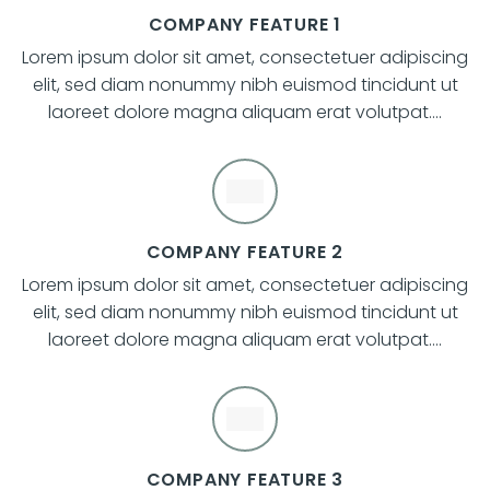
COMPANY FEATURE 1
Lorem ipsum dolor sit amet, consectetuer adipiscing
elit, sed diam nonummy nibh euismod tincidunt ut
laoreet dolore magna aliquam erat volutpat….
COMPANY FEATURE 2
Lorem ipsum dolor sit amet, consectetuer adipiscing
elit, sed diam nonummy nibh euismod tincidunt ut
laoreet dolore magna aliquam erat volutpat….
COMPANY FEATURE 3