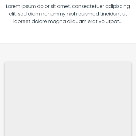
Lorem ipsum dolor sit amet, consectetuer adipiscing
elit, sed diam nonummy nibh euismod tincidunt ut
laoreet dolore magna aliquam erat volutpat….