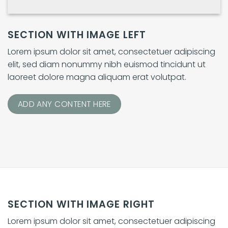
SECTION WITH IMAGE LEFT
Lorem ipsum dolor sit amet, consectetuer adipiscing
elit, sed diam nonummy nibh euismod tincidunt ut
laoreet dolore magna aliquam erat volutpat.
ADD ANY CONTENT HERE
SECTION WITH IMAGE RIGHT
Lorem ipsum dolor sit amet, consectetuer adipiscing